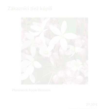
Zákazníci tiež kúpili
Plamienok Apple Blossom
29,30 €