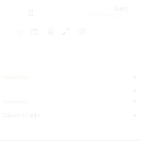
14,60 €
Obsah balenia:25 ks
Newsletter
Informácie
Zákaznícka linka