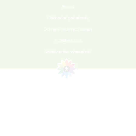
Pomoc
Obchodné podmienky
Ochrana osobných údajov
© Sieberz s.r.o.
Všetky práva vyhradené!