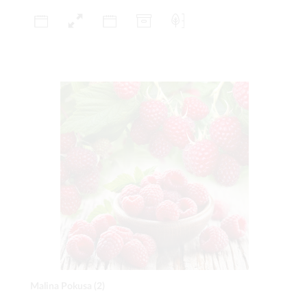
Malina Pokusa (2)