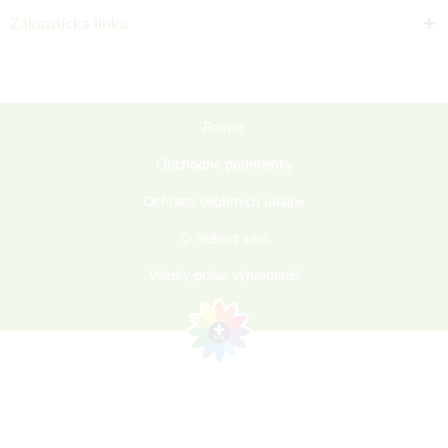
Zákaznícka linka
Pomoc
Obchodné podmienky
Ochrana osobných údajov
© Sieberz s.r.o.
Všetky práva vyhradené!