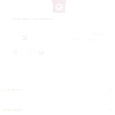
Malina Raspbeary kríčková
39,90 €
Obsah balenia:1 ks
Newsletter
Informácie