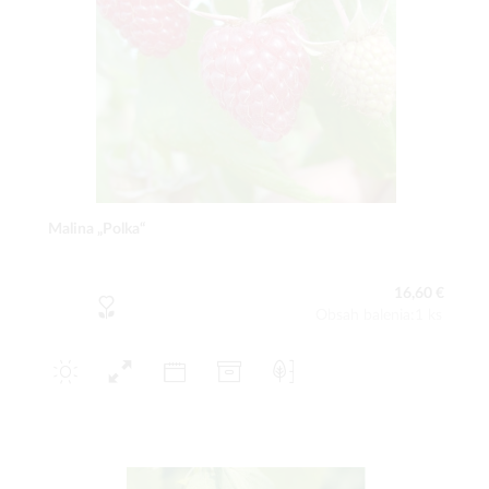
Malina „Polka“
16,60 €
Obsah balenia:1 ks