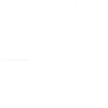
 3. roku pestovania.