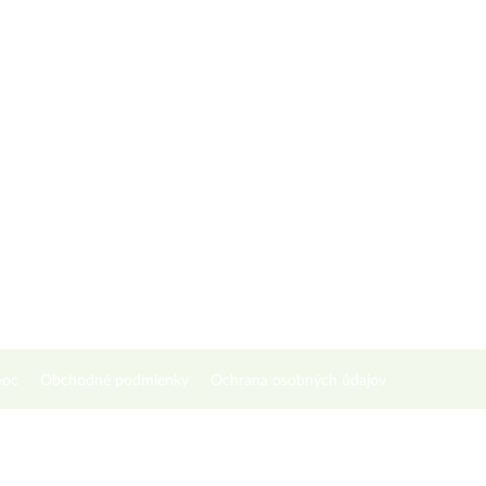
oc
Obchodné podmienky
Ochrana osobných údajov