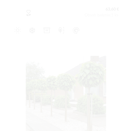
63,60 €
Obsah balenia:1 ks