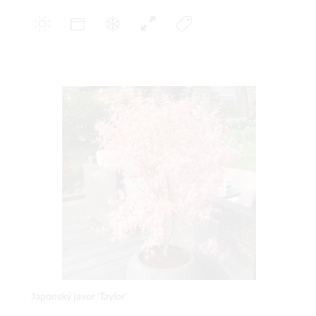
Japonský javor 'Taylor'