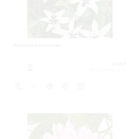
Plamienok Princess Kate
24,50 €
Obsah balenia:1 ks