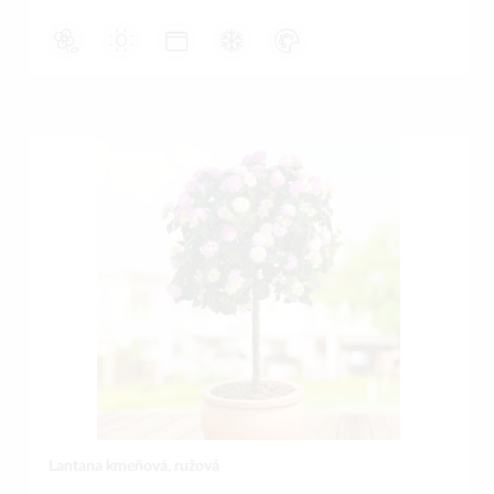
Lantana kmeňová, ružová