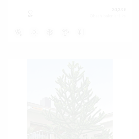
30,33 €
Obsah balenia:1 ks