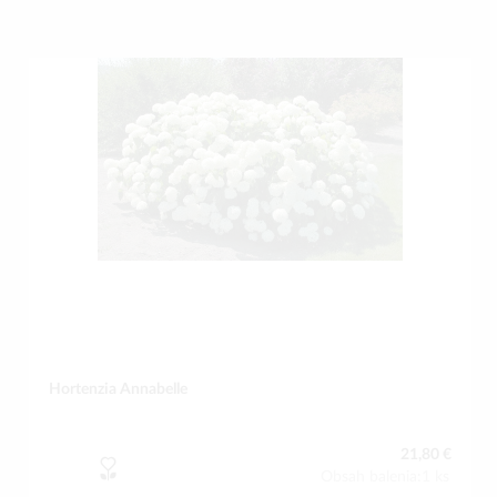
Hortenzia Annabelle
21,80 €
Obsah balenia:1 ks