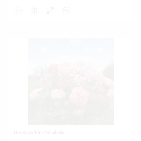
Hortenzia 'Pink Annabelle'