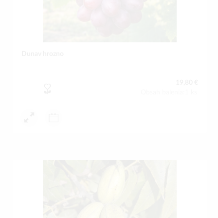
Dunav hrozno
19,80 €
Obsah balenia:1 ks