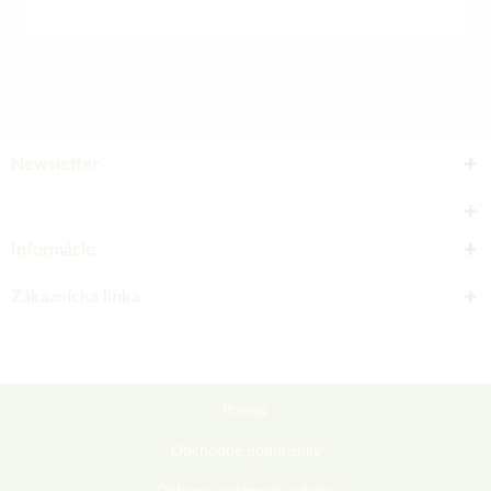
Newsletter
Informácie
Zákaznícka linka
Pomoc
Obchodné podmienky