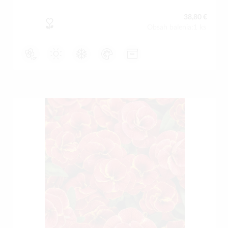
38,80 €
Obsah balenia:1 ks