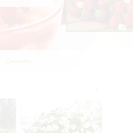
Čučoriedky