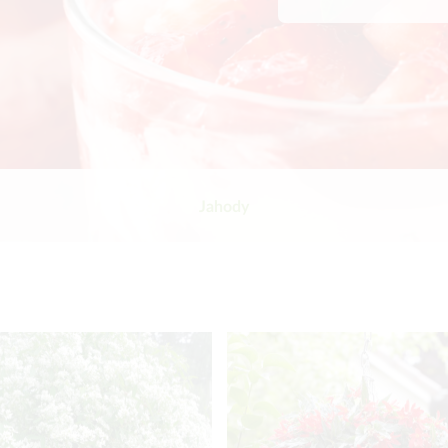
Jahody