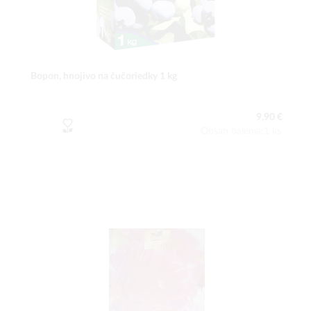
Bopon, hnojivo na čučoriedky 1 kg
9,90 €
Obsah balenia:1 ks