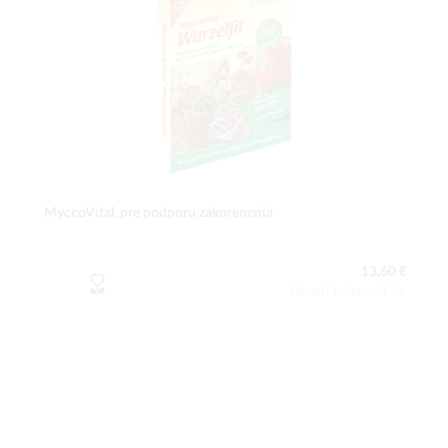
MyccoVital, pre podporu zakorenenia
13,60 €
Obsah balenia:1 ks