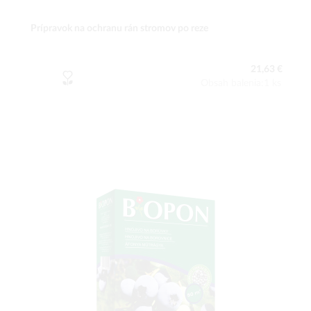
Prípravok na ochranu rán stromov po reze
21,63 €
Obsah balenia:1 ks