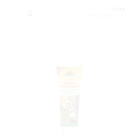
21,95 €
Obsah balenia:1 ks