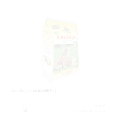
Azet, hnojivo na trávnik 5 kg
39,90 €
Obsah balenia:1 ks