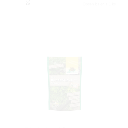
Obsah balenia:1 ks