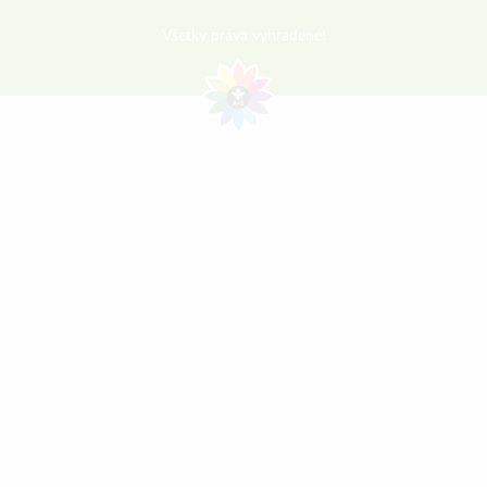
Všetky práva vyhradené!