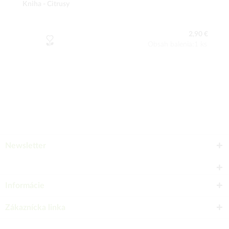
Kniha - Citrusy
2,90 €
Obsah balenia:1 ks
Newsletter
Informácie
Zákaznícka linka