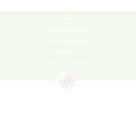
Pomoc
Obchodné podmienky
Ochrana osobných údajov
© Sieberz s.r.o.
Všetky práva vyhradené!