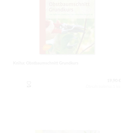
Kniha: Obstbaumschnitt Grundkurs
19,90 €
Obsah balenia:1 ks