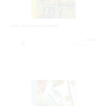
Kniha: Unser Garten ist Goldwert
17,40 €
Obsah balenia:1 ks