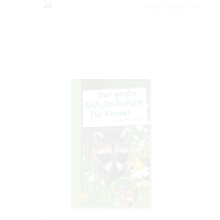
Obsah balenia:1 ks