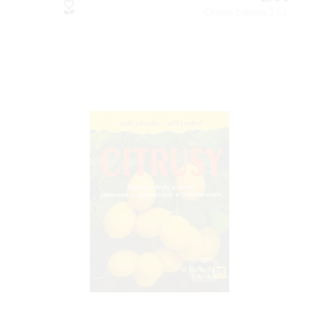
Obsah balenia:1 ks