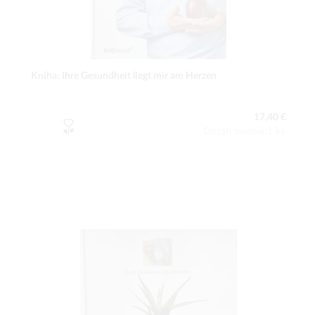
Kniha: Ihre Gesundheit liegt mir am Herzen
17,40 €
Obsah balenia:1 ks