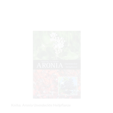
Kniha: Aronia Unendeckte Heilpflanze