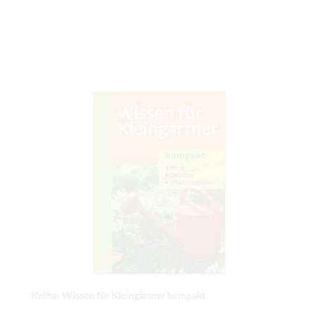
Kniha: Wissen für Kleingärtner kompakt