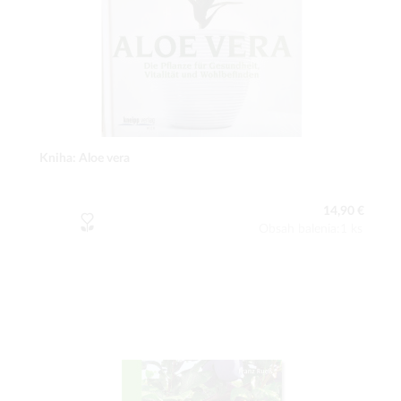
Kniha: Aloe vera
14,90 €
Obsah balenia:1 ks