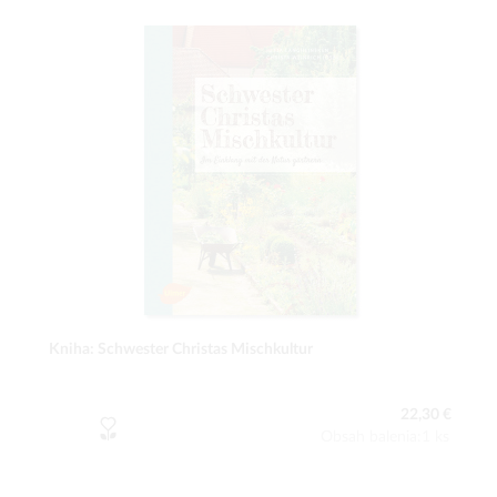
Kniha: Schwester Christas Mischkultur
22,30 €
Obsah balenia:1 ks