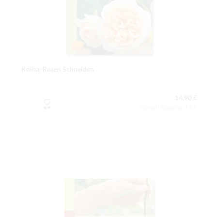
Kniha: Rosen Schneiden
14,90 €
Obsah balenia:1 ks