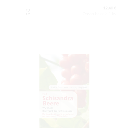
12,40 €
Obsah balenia:1 ks