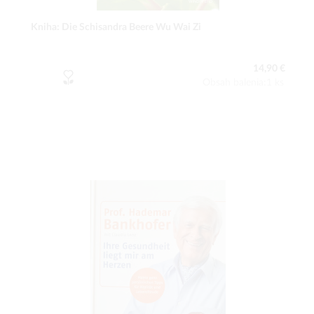
Kniha: Die Schisandra Beere Wu Wai Zi
14,90 €
Obsah balenia:1 ks