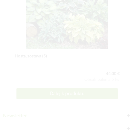
Hosta, zostava (5)
44,00 €
Obsah balenia:5 ks
Ďalej k produktu
Newsletter