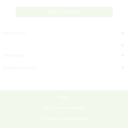
Ďalej k produktu
Newsletter
Informácie
Zákaznícka linka
Pomoc
Obchodné podmienky
Ochrana osobných údajov