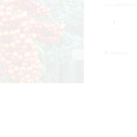
Cena s DPH (brutto
Porovnať