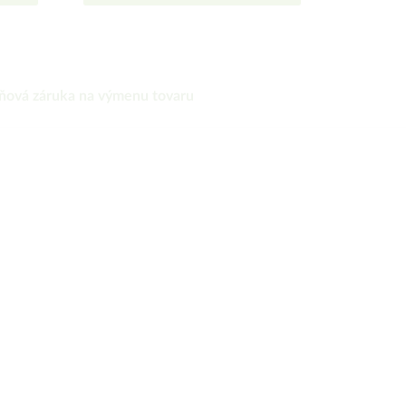
ňová záruka na výmenu tovaru