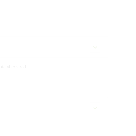
ptember stred