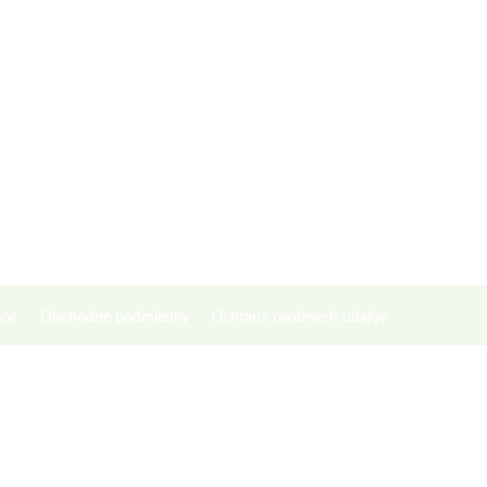
oc
Obchodné podmienky
Ochrana osobných údajov