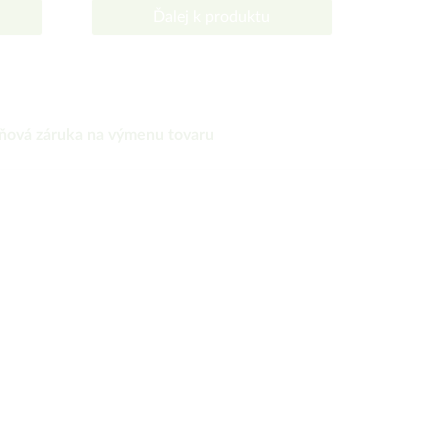
Ďalej k produktu
ňová záruka na výmenu tovaru