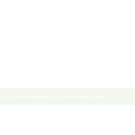
oc
Obchodné podmienky
Ochrana osobných údajov