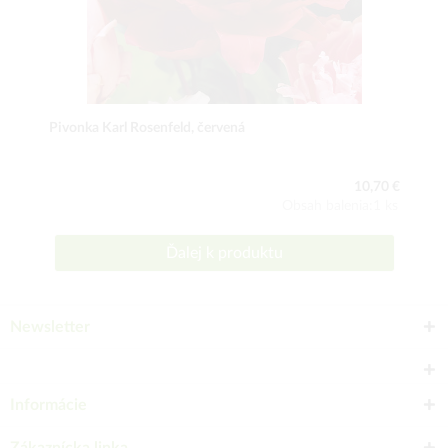
Pivonka Karl Rosenfeld, červená
10,70 €
Obsah balenia:1 ks
Ďalej k produktu
Newsletter
Informácie