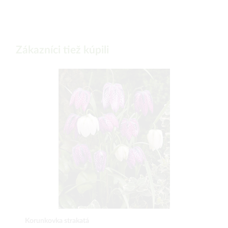
Zákazníci tiež kúpili
Korunkovka strakatá