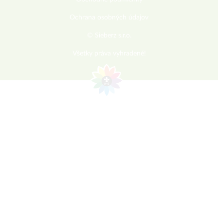
Ochrana osobných údajov
© Sieberz s.r.o.
Všetky práva vyhradené!