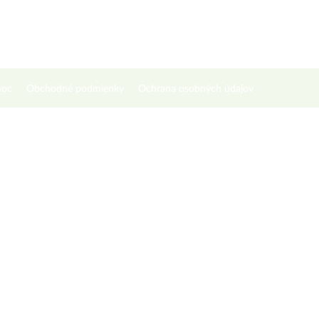
oc
Obchodné podmienky
Ochrana osobných údajov