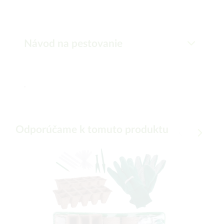
Návod na pestovanie
-
Odporúčame k tomuto produktu