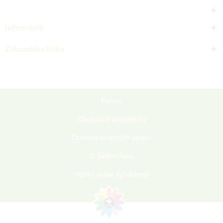
Informácie
Zákaznícka linka
Pomoc
Obchodné podmienky
Ochrana osobných údajov
© Sieberz s.r.o.
Všetky práva vyhradené!