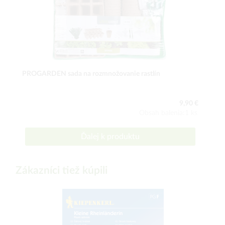
PROGARDEN sada na rozmnožovanie rastlín
9,90 €
Obsah balenia:1 ks
Ďalej k produktu
Zákazníci tiež kúpili