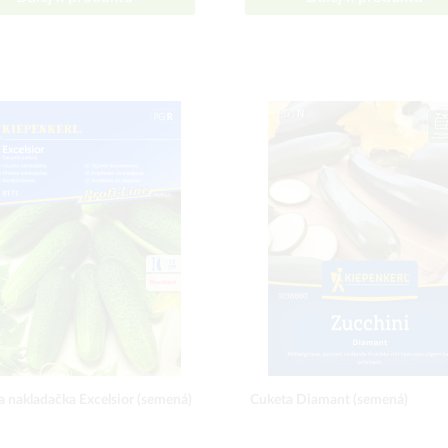
 nakladačka Excelsior (semená)
Cuketa Diamant (semená)