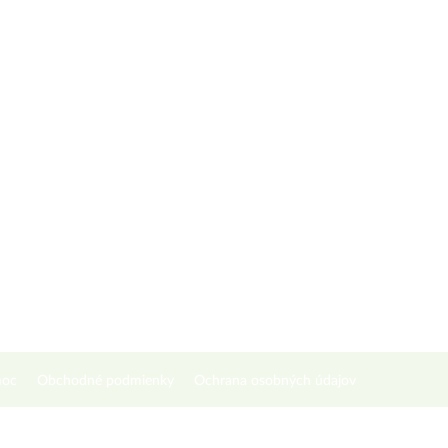
oc
Obchodné podmienky
Ochrana osobných údajov