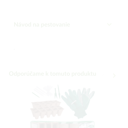
Návod na pestovanie
-
Odporúčame k tomuto produktu