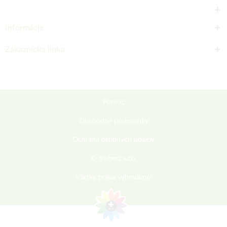
Informácie
Zákaznícka linka
Pomoc
Obchodné podmienky
Ochrana osobných údajov
© Sieberz s.r.o.
Všetky práva vyhradené!