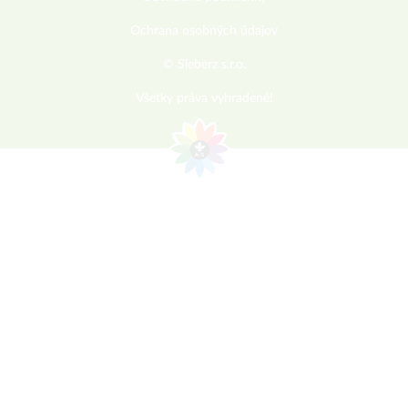
Ochrana osobných údajov
© Sieberz s.r.o.
Všetky práva vyhradené!