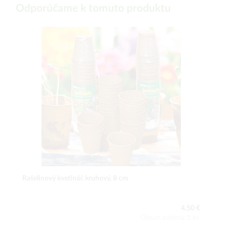
Odporúčame k tomuto produktu
Rašelinový kvetináč kruhový, 8 cm
4,50 €
Obsah balenia:1 ks