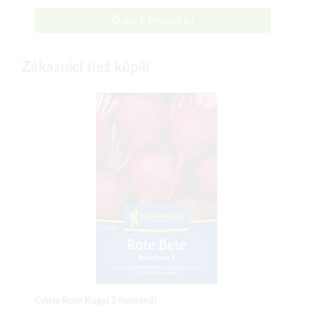
Ďalej k produktu
Zákazníci tiež kúpili
Cvikla Rote Kugel 2 (semená)