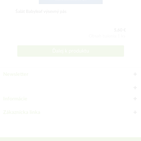
Šalát Babyleaf výsevný pás
5,60 €
Obsah balenia:1 ks
Ďalej k produktu
Newsletter
Informácie
Zákaznícka linka