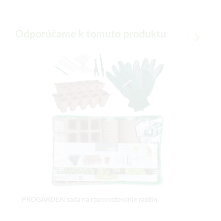
Odporúčame k tomuto produktu
PROGARDEN sada na rozmnožovanie rastlín