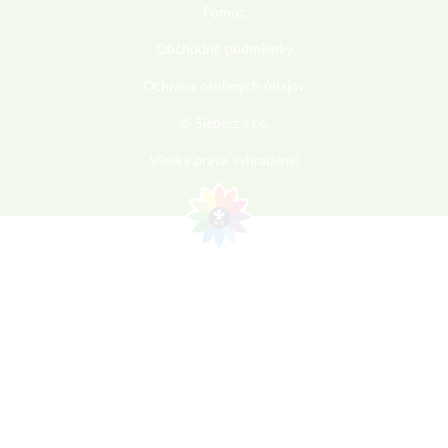
Pomoc
Obchodné podmienky
Ochrana osobných údajov
© Sieberz s.r.o.
Všetky práva vyhradené!