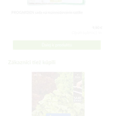
PROGARDEN sada na rozmnožovanie rastlín
9,90 €
Obsah balenia:1 ks
Ďalej k produktu
Zákazníci tiež kúpili