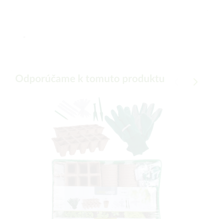
-
Odporúčame k tomuto produktu