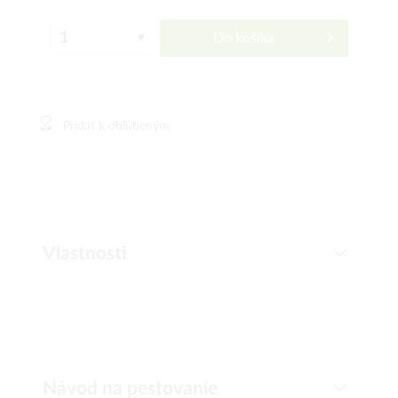
Do košíka
Pridať k obľúbeným
Vlastnosti
Návod na pestovanie