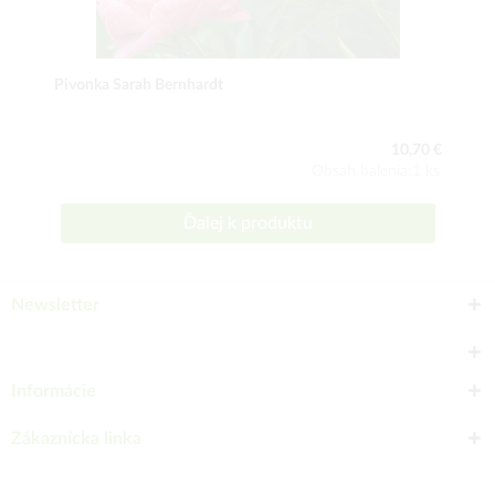
Pivonka Sarah Bernhardt
10,70 €
Obsah balenia:1 ks
Ďalej k produktu
Newsletter
Informácie
Zákaznícka linka