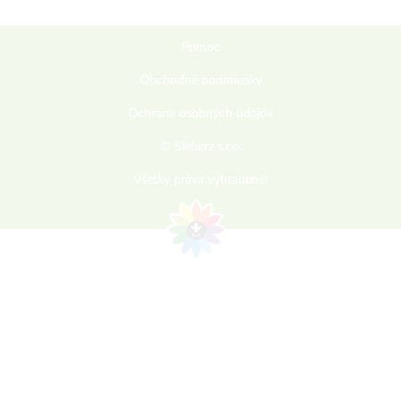
Pomoc
Obchodné podmienky
Ochrana osobných údajov
© Sieberz s.r.o.
Všetky práva vyhradené!