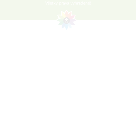
Všetky práva vyhradené!