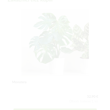
Monstera
32,90 €
Obsah balenia:1 ks