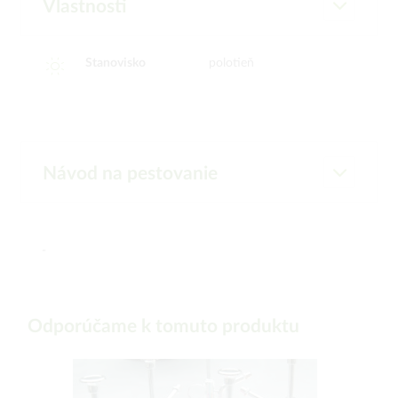
Vlastnosti
Stanovisko
polotieň
Návod na pestovanie
-
Odporúčame k tomuto produktu