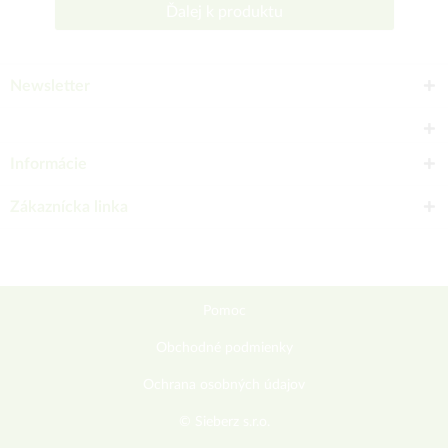
Ďalej k produktu
Newsletter
Informácie
Zákaznícka linka
Pomoc
Obchodné podmienky
Ochrana osobných údajov
© Sieberz s.r.o.