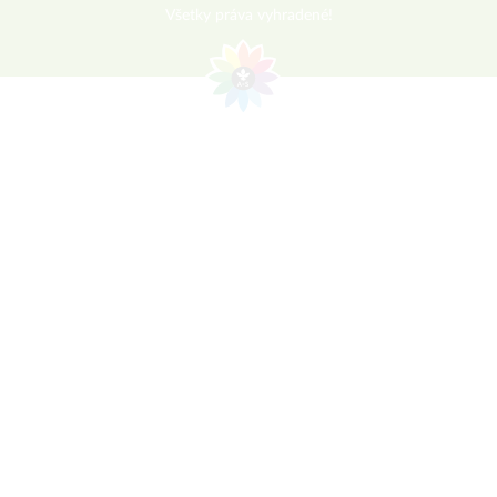
Všetky práva vyhradené!