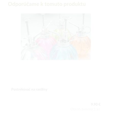
Odporúčame k tomuto produktu
Postrekovač na rastliny
9,90 €
Obsah balenia:1 ks