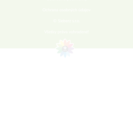
Ochrana osobných údajov
© Sieberz s.r.o.
Všetky práva vyhradené!