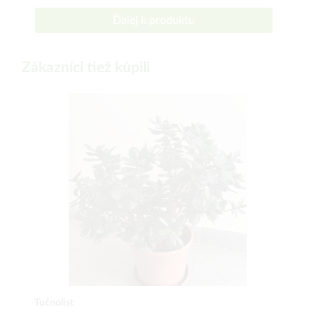
Ďalej k produktu
Zákazníci tiež kúpili
Tučnolist