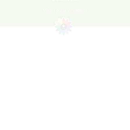
Všetky práva vyhradené!