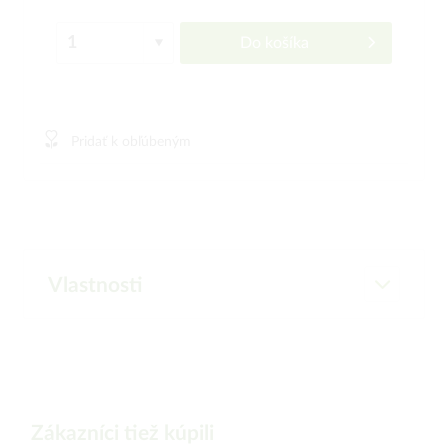
Do košíka
Pridať k obľúbeným
Vlastnosti
Zákazníci tiež kúpili