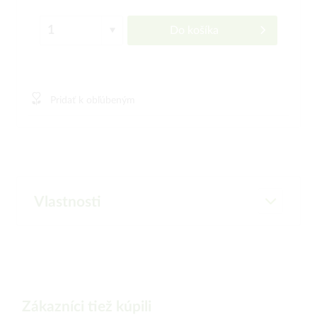
Do košíka
Pridať k obľúbeným
Vlastnosti
Zákazníci tiež kúpili