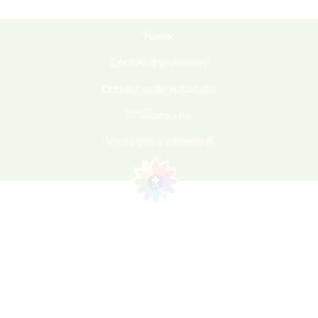
Pomoc
Obchodné podmienky
Ochrana osobných údajov
© Sieberz s.r.o.
Všetky práva vyhradené!