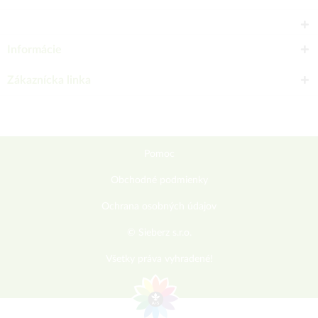
Informácie
Zákaznícka linka
Pomoc
Obchodné podmienky
Ochrana osobných údajov
© Sieberz s.r.o.
Všetky práva vyhradené!