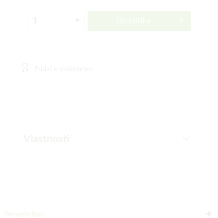
Do košíka
Pridať k obľúbeným
Vlastnosti
Newsletter