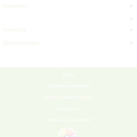
Newsletter
Informácie
Zákaznícka linka
Pomoc
Obchodné podmienky
Ochrana osobných údajov
© Sieberz s.r.o.
Všetky práva vyhradené!