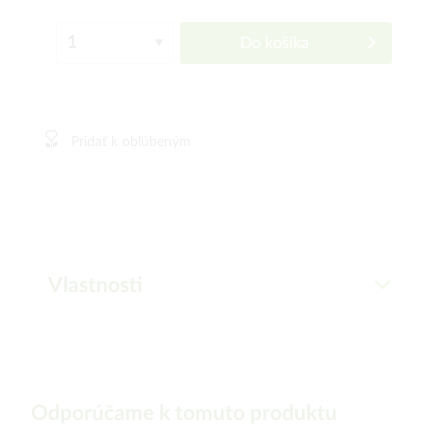
Do košíka
Pridať k obľúbeným
Vlastnosti
Odporúčame k tomuto produktu