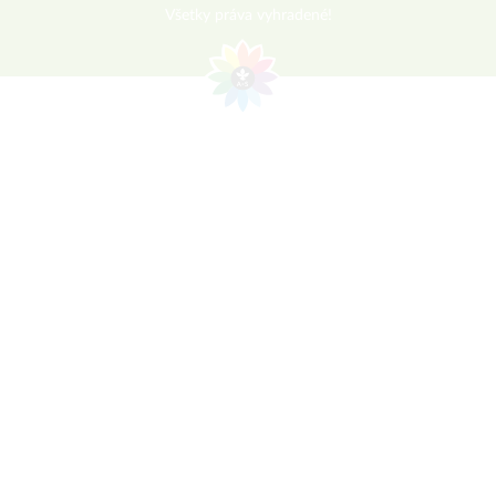
Všetky práva vyhradené!