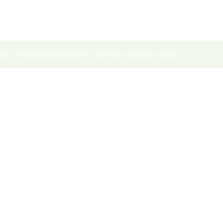
oc
Obchodné podmienky
Ochrana osobných údajov